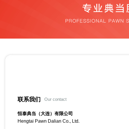
联系我们
Our contact
恒泰典当（大连）有限公司
Hengtai Pawn Dalian Co., Ltd.