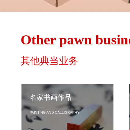
Other pawn busin
其他典当业务
名家书画作品
PAINTING AND CALLIGRAPHY