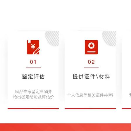
民品专家鉴定当物并
个人信息等相关证件\材料
给出鉴定结论及评估价