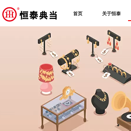
首页
关于恒泰